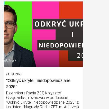
24-03-2026
"Odkryć ukryte i niedopowiedziane
2025"
Dziennikarz Radia ZET, Krzysztof
Grządzielski, rozmawia w podcaście
"Odkryć ukryte i niedopowiedziane 2025" z
finalistami Nagrody Radia ZET im. Andrzeja