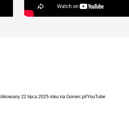
publikowany 22 lipca 2025 roku na Goniec.pl/YouTube