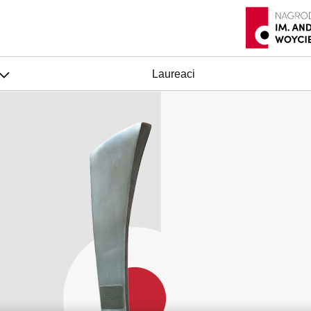
Laureaci