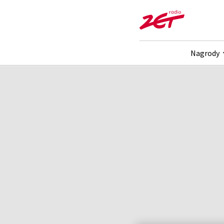
Nagrody