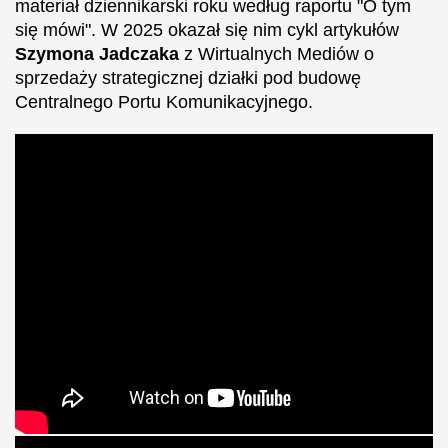
materiał dziennikarski roku według raportu "O tym
się mówi". W 2025 okazał się nim cykl artykułów
Szymona Jadczaka
z Wirtualnych Mediów o
sprzedaży strategicznej działki pod budowę
Centralnego Portu Komunikacyjnego.