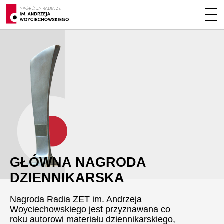
GŁÓWNA NAGRODA
DZIENNIKARSKA
Nagroda Radia ZET im. Andrzeja
Woyciechowskiego jest przyznawana co
roku autorowi materiału dziennikarskiego,