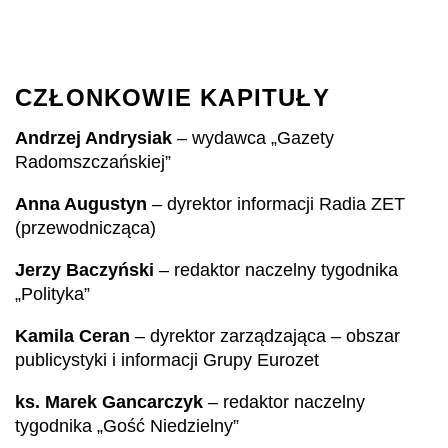
CZŁONKOWIE KAPITUŁY
Andrzej Andrysiak
– wydawca „Gazety
Radomszczańskiej”
Anna Augustyn
– dyrektor informacji Radia ZET
(przewodnicząca)
Jerzy Baczyński
– redaktor naczelny tygodnika
„Polityka”
Kamila Ceran
– dyrektor zarządzająca – obszar
publicystyki i informacji Grupy Eurozet
ks. Marek Gancarczyk
– redaktor naczelny
tygodnika „Gość Niedzielny”