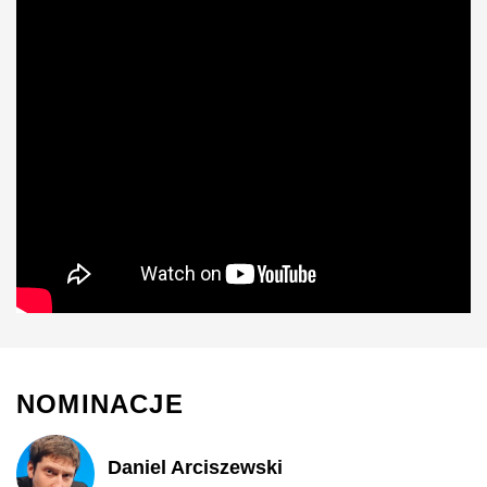
NOMINACJE
Daniel Arciszewski