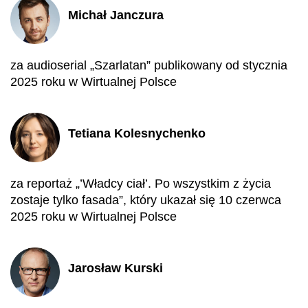
Michał Janczura
za audioserial „Szarlatan” publikowany od stycznia
2025 roku w Wirtualnej Polsce
Tetiana Kolesnychenko
za reportaż „’Władcy ciał’. Po wszystkim z życia
zostaje tylko fasada”, który ukazał się 10 czerwca
2025 roku w Wirtualnej Polsce
Jarosław Kurski