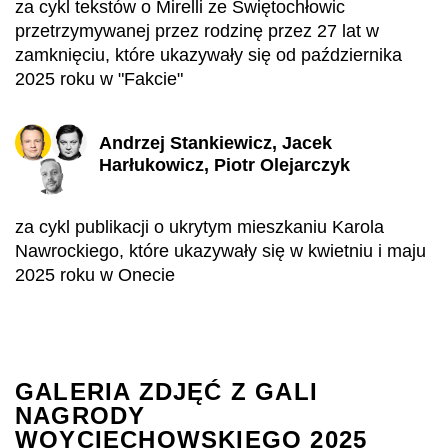
za cykl tekstów o Mirelli ze Świętochłowic
przetrzymywanej przez rodzinę przez 27 lat w
zamknięciu, które ukazywały się od października
2025 roku w "Fakcie"
Andrzej Stankiewicz, Jacek
Harłukowicz, Piotr Olejarczyk
za cykl publikacji o ukrytym mieszkaniu Karola
Nawrockiego, które ukazywały się w kwietniu i maju
2025 roku w Onecie
GALERIA ZDJĘĆ Z GALI
NAGRODY
WOYCIECHOWSKIEGO 2025