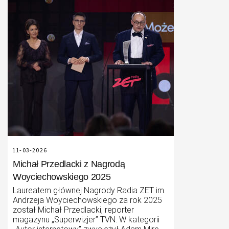
11-03-2026
Michał Przedlacki z Nagrodą
Woyciechowskiego 2025
Laureatem głównej Nagrody Radia ZET im.
Andrzeja Woyciechowskiego za rok 2025
został Michał Przedlacki, reporter
magazynu „Superwizjer” TVN. W kategorii