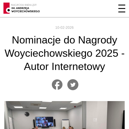
10-02-2026
Nominacje do Nagrody
Woyciechowskiego 2025 -
Autor Internetowy